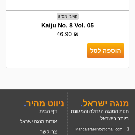
קאיג'ו מס' 8
Kaiju No. 8 Vol. 05
46.90
₪
הוספה לסל
מנגה ישראל
.
ניווט מהיר
.
חנות המנגה הגדולה והמגוונת
דף הבית
ביותר בישראל.
אודות מנגה ישראל
Mangaisraelinfo@gmail.com
צרו קשר