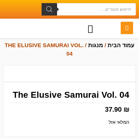
עמוד הבית
/
מנגות
/ THE ELUSIVE SAMURAI VOL.
04
The Elusive Samurai Vol. 04
37.90
₪
המלאי אזל