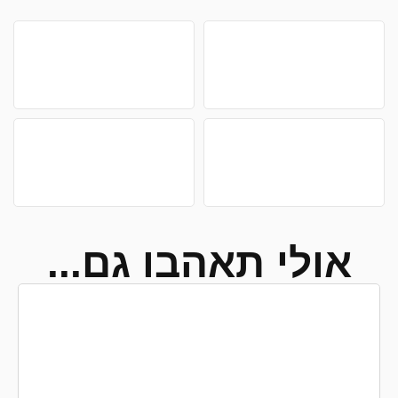
אולי תאהבו גם...