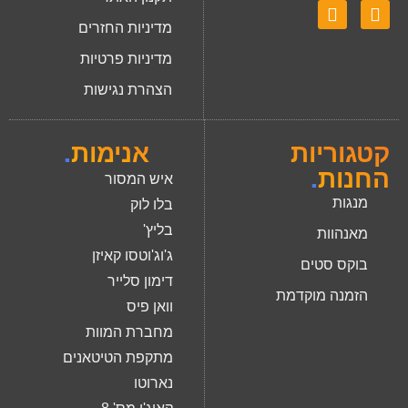
מדיניות החזרים
מדיניות פרטיות
הצהרת נגישות
קטגוריות
אנימות
.
החנות
.
איש המסור
מנגות
בלו לוק
בליץ'
מאנהוות
ג'וג'וטסו קאיזן
בוקס סטים
דימון סלייר
הזמנה מוקדמת
וואן פיס
מחברת המוות
מתקפת הטיטאנים
נארוטו