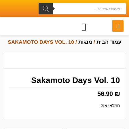
עמוד הבית
/
מנגות
/ SAKAMOTO DAYS VOL. 10
Sakamoto Days Vol. 10
56.90
₪
המלאי אזל