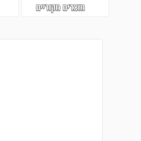
מוצרים מקוריים