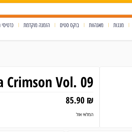
מנגות
מאנהוות
בוקס סטים
הזמנה מוקדמת
כרטיסי 
 Crimson Vol. 09
85.90
₪
המלאי אזל