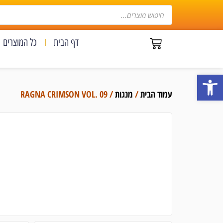
דף הבית
כל המוצרים
פתח סרגל נגישות
עמוד הבית
/
מנגות
/ RAGNA CRIMSON VOL. 09