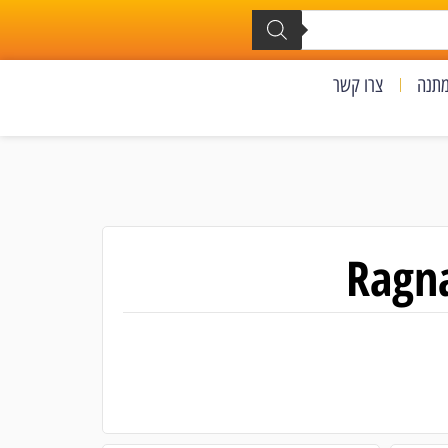
מתנה
צרו קשר
Ragna