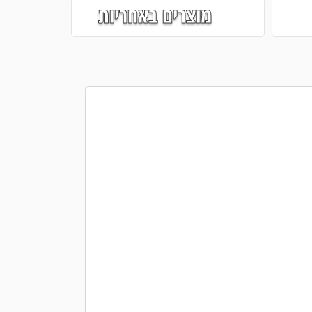
מוצרים באחריות