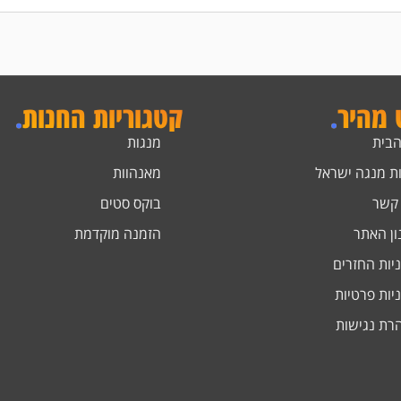
ט מהיר
.
קטגוריות החנות
.
הבית
מנגות
ת מנגה ישראל
מאנהוות
 קשר
בוקס סטים
ון האתר
הזמנה מוקדמת
יות החזרים
יות פרטיות
רת נגישות