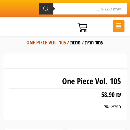
עמוד הבית
/
מנגות
/ ONE PIECE VOL. 105
One Piece Vol. 105
58.90
₪
המלאי אזל