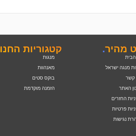
ט מהיר
.
קטגוריות החנו
הבית
מנגות
ות מנגה ישראל
מאנהוות
 קשר
בוקס סטים
ון האתר
הזמנה מוקדמת
יות החזרים
יות פרטיות
רת נגישות