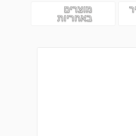
ר
מוצרים
באחריות