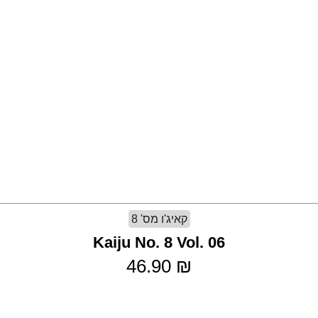
קאיג'ו מס' 8
Kaiju No. 8 Vol. 06
46.90
₪