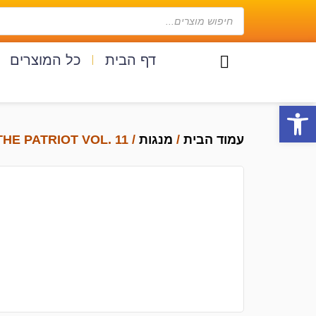
דף הבית
כל המוצרים
פתח סרגל נגישות
עמוד הבית
/
מנגות
/ MORIARTY THE PATRIOT VOL. 11