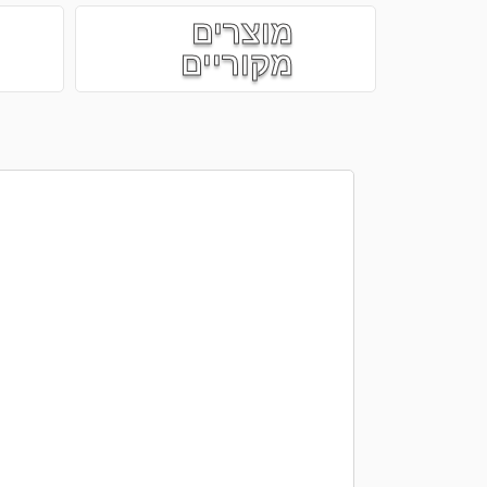
מוצרים
מקוריים