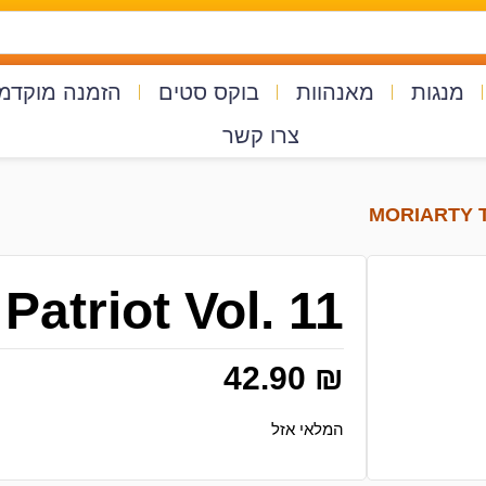
מנגות
מאנהוות
בוקס סטים
הזמנה מוקדמ
צרו קשר
Patriot Vol. 11
42.90
₪
המלאי אזל