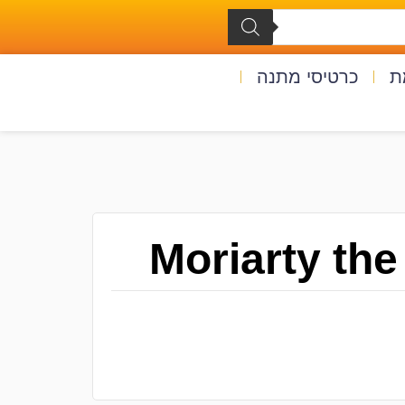
ת
כרטיסי מתנה
Moriarty the 