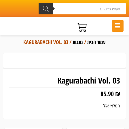
עמוד הבית
/
מנגות
/ KAGURABACHI VOL. 03
Kagurabachi Vol. 03
85.90
₪
המלאי אזל