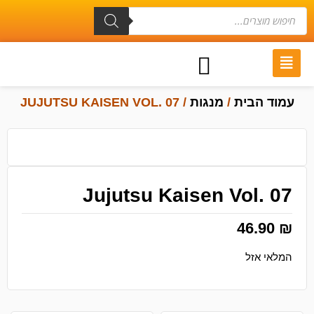
עמוד הבית
/
מנגות
/ JUJUTSU KAISEN VOL. 07
Jujutsu Kaisen Vol. 07
46.90
₪
המלאי אזל