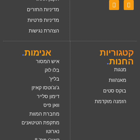
מדיניות החזרים
מדיניות פרטיות
הצהרת נגישות
קטגוריות
אנימות
.
החנות
.
איש המסור
מנגות
בלו לוק
בליץ'
מאנהוות
ג'וג'וטסו קאיזן
בוקס סטים
דימון סלייר
הזמנה מוקדמת
וואן פיס
מחברת המוות
מתקפת הטיטאנים
נארוטו