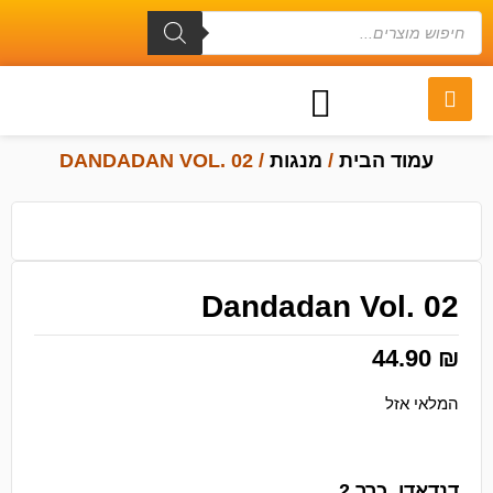
עמוד הבית
/
מנגות
/ DANDADAN VOL. 02
Dandadan Vol. 02
44.90
₪
המלאי אזל
דנדאדן, כרך 2