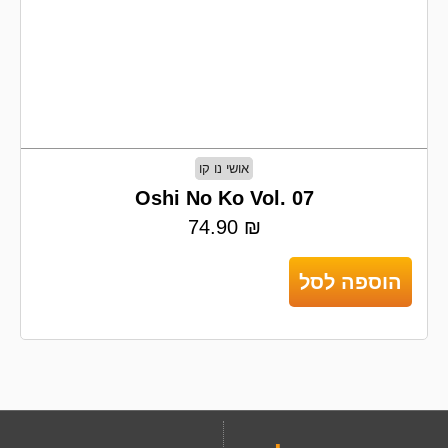
אושי נו קו
Oshi No Ko Vol. 07
74.90
₪
הוספה לסל