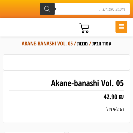
עמוד הבית
/
מנגות
/ AKANE-BANASHI VOL. 05
Akane-banashi Vol. 05
42.90
₪
המלאי אזל