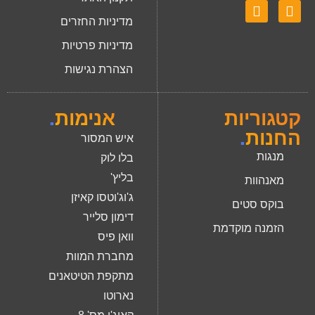
מדיניות החזרים
מדיניות פרטיות
הצהרת נגישות
קטגוריות
אנימות
.
החנות
.
איש המסור
מנגות
בלו לוק
בליץ'
מאנהוות
ג'וג'וטסו קאיזן
בוקס סטים
דימון סלייר
הזמנה מוקדמת
וואן פיס
מחברת המוות
מתקפת הטיטאנים
נארוטו