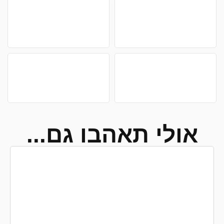
אולי תאהבו גם...