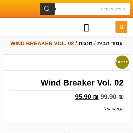
עמוד הבית
/
מנגות
/ WIND BREAKER VOL. 02
מבצע!
Wind Breaker Vol. 02
95.90
₪
99.90
₪
המלאי אזל