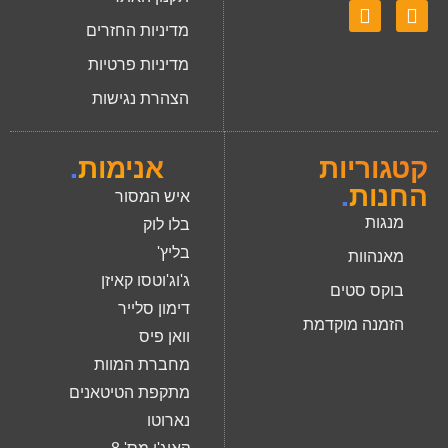
מדיניות החזרים
מדיניות פרטיות
הצהרת נגישות
קטגוריות
אנימות
.
החנות
.
איש המסור
מנגות
בלו לוק
בליץ'
מאנהוות
ג'וג'וטסו קאיזן
בוקס סטים
דימון סלייר
הזמנה מוקדמת
וואן פיס
מחברת המוות
מתקפת הטיטאנים
נארוטו