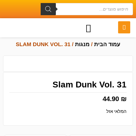
עמוד הבית
/
מנגות
/ SLAM DUNK VOL. 31
Slam Dunk Vol. 31
44.90
₪
המלאי אזל