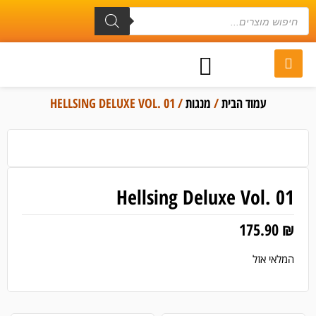
עמוד הבית
/
מנגות
/ HELLSING DELUXE VOL. 01
Hellsing Deluxe Vol. 01
175.90
₪
המלאי אזל