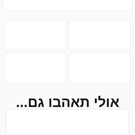
אולי תאהבו גם...