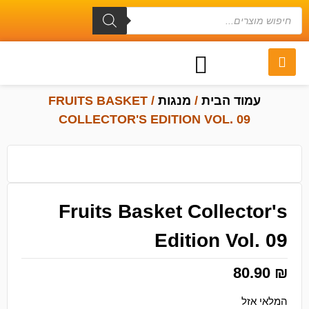
עמוד הבית
/
מנגות
/ FRUITS BASKET
COLLECTOR'S EDITION VOL. 09
Fruits Basket Collector's
Edition Vol. 09
80.90
₪
המלאי אזל