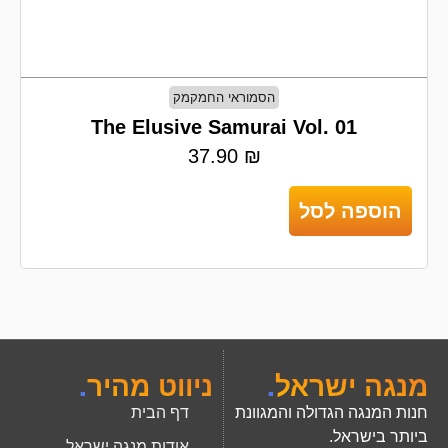
הסמוראי החמקמק
The Elusive Samurai Vol. 01
37.90
₪
הוספה לסל
מנגה ישראל
.
ניווט מהיר
.
חנות המנגה הגדולה והמגוונת
דף הבית
ביותר בישראל.
אודות מנגה ישראל