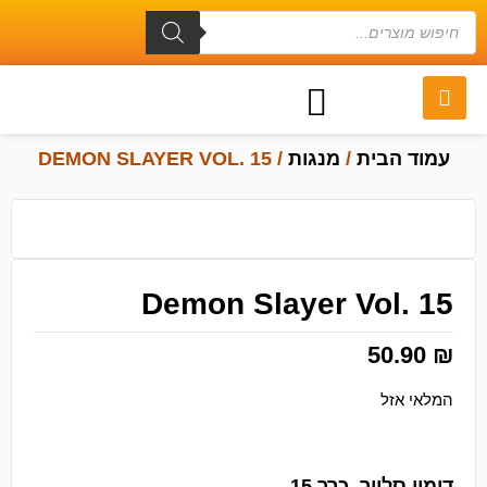
עמוד הבית
/
מנגות
/ DEMON SLAYER VOL. 15
Demon Slayer Vol. 15
50.90
₪
המלאי אזל
דימון סלייר, כרך 15