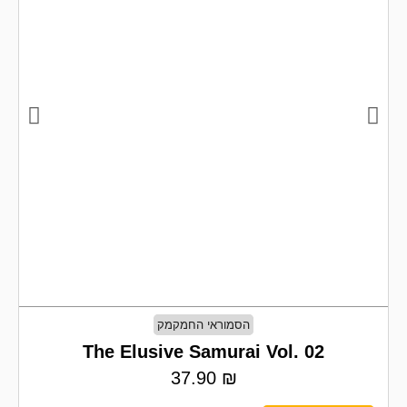
הסמוראי החמקמק
The Elusive Samurai Vol. 02
37.90
₪