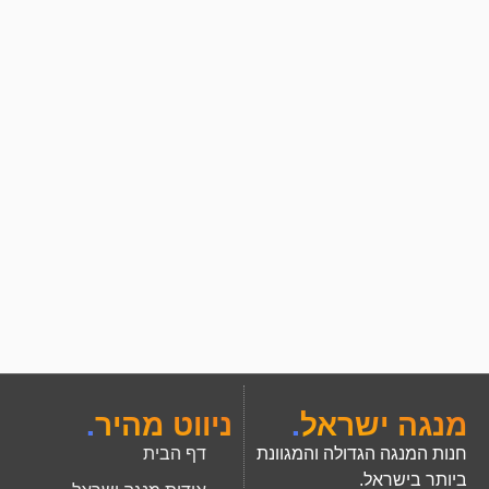
מנגה ישראל
.
ניווט מהיר
.
חנות המנגה הגדולה והמגוונת
דף הבית
ביותר בישראל.