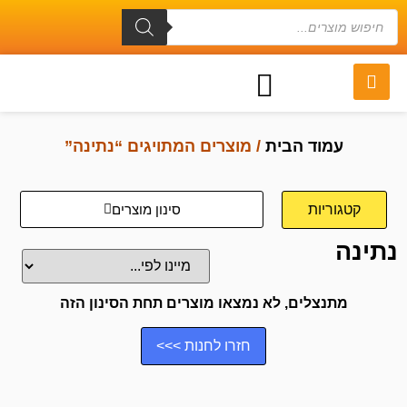
עמוד הבית
/ מוצרים המתויגים “נתינה”
קטגוריות
סינון מוצרים
נתינה
מתנצלים, לא נמצאו מוצרים תחת הסינון הזה
חזרו לחנות >>>