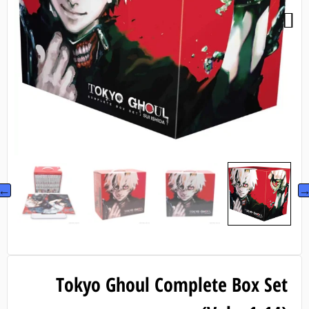
Tokyo Ghoul Complete Box Set