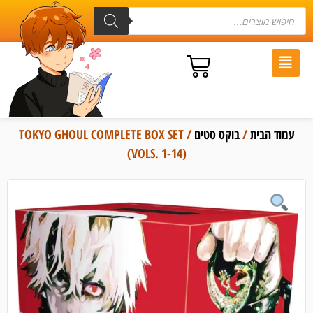
עמוד הבית
/
בוקס סטים
/ TOKYO GHOUL COMPLETE BOX SET
(VOLS. 1-14)