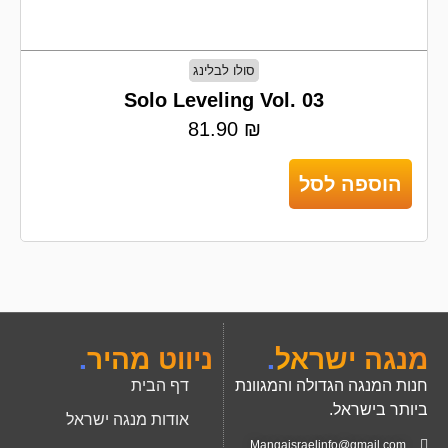
סולו לבלינג
Solo Leveling Vol. 03
81.90
₪
הוספה לסל
מנגה ישראל
.
ניווט מהיר
.
חנות המנגה הגדולה והמגוונת
דף הבית
ביותר בישראל.
אודות מנגה ישראל
Mangaisraelinfo@gmail.com