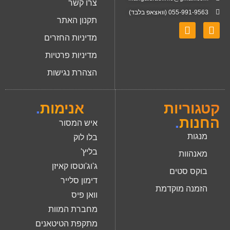
צרו קשר
055-991-9563 (וואצאפ בלבד)
תקנון האתר
מדיניות החזרים
מדיניות פרטיות
הצהרת נגישות
קטגוריות
אנימות
.
החנות
.
איש המסור
מנגות
בלו לוק
בליץ'
מאנהוות
ג'וג'וטסו קאיזן
בוקס סטים
דימון סלייר
הזמנה מוקדמת
וואן פיס
מחברת המוות
מתקפת הטיטאנים