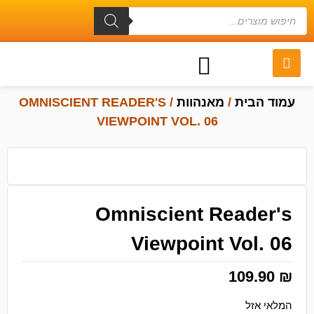
עמוד הבית
/
מאנהוות
/ OMNISCIENT READER'S
VIEWPOINT VOL. 06
Omniscient Reader's
Viewpoint Vol. 06
109.90
₪
המלאי אזל