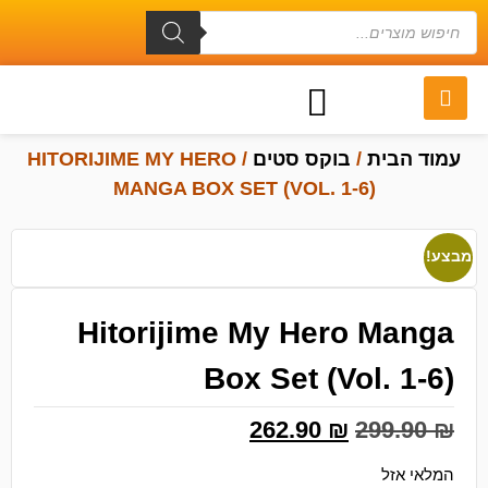
עמוד הבית
/
בוקס סטים
/ HITORIJIME MY HERO
MANGA BOX SET (VOL. 1-6)
מבצע!
Hitorijime My Hero Manga
Box Set (Vol. 1-6)
262.90
₪
299.90
₪
המלאי אזל