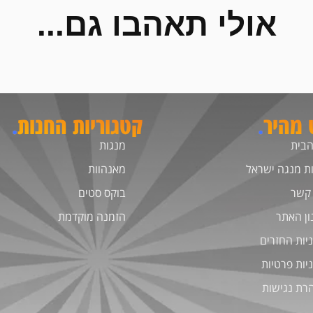
אולי תאהבו גם...
ט מהיר
.
קטגוריות החנות
.
הבית
מנגות
ת מנגה ישראל
מאנהוות
 קשר
בוקס סטים
ון האתר
הזמנה מוקדמת
יות החזרים
יות פרטיות
רת נגישות