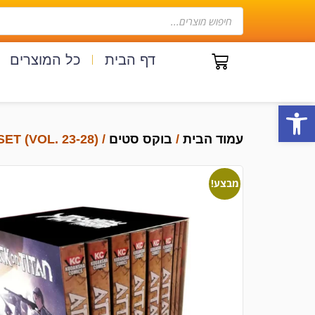
דף הבית
כל המוצרים
פתח סרגל נגישות
עמוד הבית
/
בוקס סטים
/ ATTACK ON TITAN BOX SET (VOL. 23-28)
מבצע!