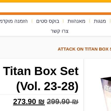
מנגות
מאנהוות
בוקס סטים
הזמנה מוקדמ
צרו קשר
 Titan Box Set
(Vol. 23-28)
273.90
₪
299.90
₪