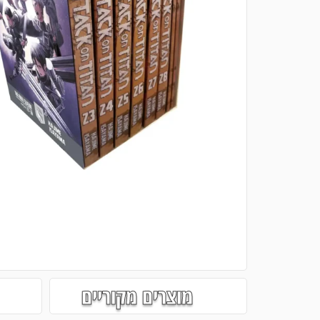
מוצרים מקוריים