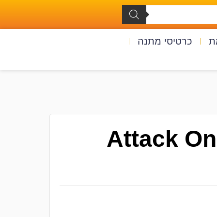
ת
כרטיסי מתנה
Attack On