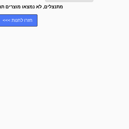
מתנצלים, לא נמצאו מוצרים תח
חזרו לחנות >>>