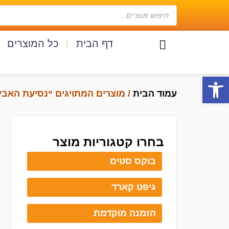
דף הבית
כל המוצרים
פתח סרגל נגישות
עמוד הבית
/ מוצרים המתויגים “נסיעת האבי
בחרו קטגוריות מוצר
בוקס סטים
גיפט קארד
הזמנה מוקדמת