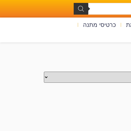
ת
כרטיסי מתנה