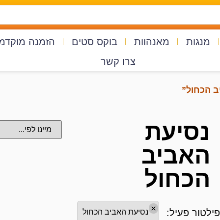
מנגות
מאנהוות
בוקס סטים
הזמנה מוקדמ
צרו קשר
ב הכחול”
נסיעת
האביב
הכחול
×
פילטור פעיל:
נסיעת האביב הכחול