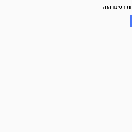
ת הסינון הזה