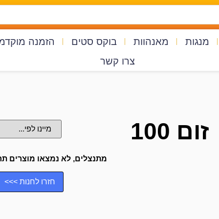
מנגות
מאנהוות
בוקס סטים
הזמנה מוקדמ
צרו קשר
זום 100
מתנצלים, לא נמצאו מוצרים תח
חזרו לחנות >>>