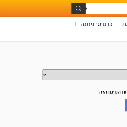
ת
כרטיסי מתנה
ת הסינון הזה