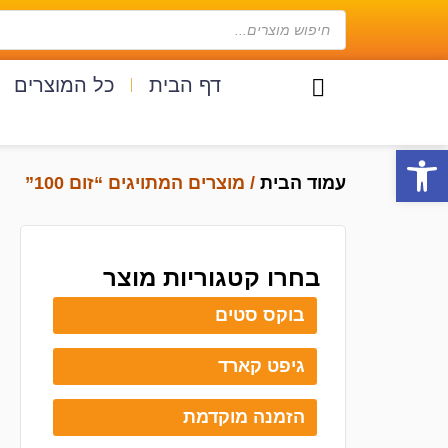
דף הבית
כל המוצרים
פתח סרגל נגישות
עמוד הבית
/ מוצרים המתויגים “זום 100”
בחרו קטגוריות מוצר
בוקס סטים
גיפט קארד
הזמנה מוקדמת