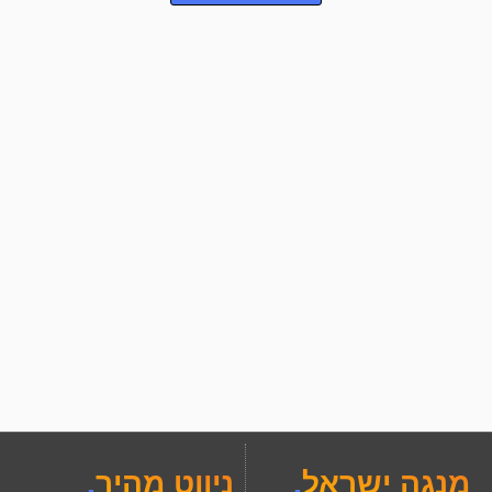
מנגה ישראל
.
ניווט מהיר
.