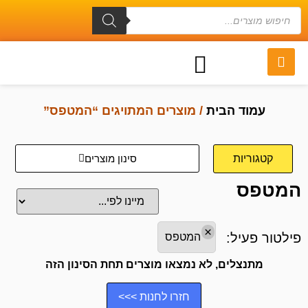
עמוד הבית
/ מוצרים המתויגים “המטפס”
קטגוריות
סינון מוצרים
המטפס
×
פילטור פעיל:
המטפס
מתנצלים, לא נמצאו מוצרים תחת הסינון הזה
חזרו לחנות >>>