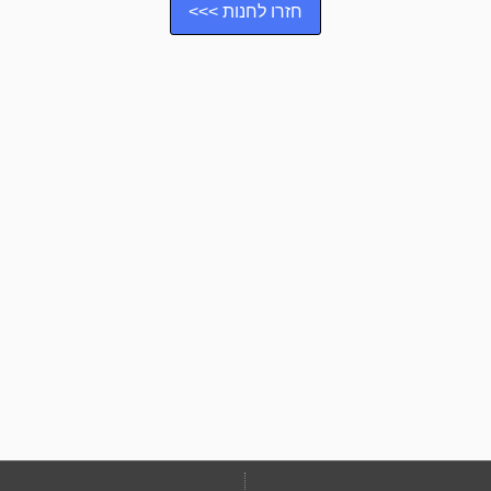
חזרו לחנות >>>