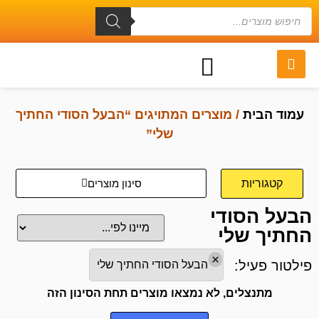
עמוד הבית
/ מוצרים המתויגים “הבעל הסודי החתיך
שלי”
קטגוריות
סינון מוצרים
הבעל הסודי
החתיך שלי
×
פילטור פעיל:
הבעל הסודי החתיך שלי
מתנצלים, לא נמצאו מוצרים תחת הסינון הזה