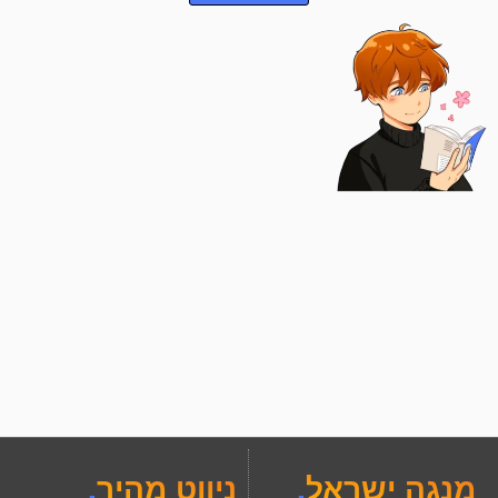
מנגה ישראל
.
ניווט מהיר
.