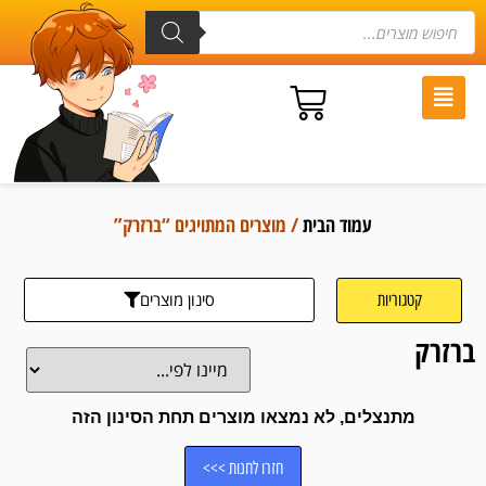
עמוד הבית
/ מוצרים המתויגים “ברזרק”
סינון מוצרים
קטגוריות
ברזרק
מתנצלים, לא נמצאו מוצרים תחת הסינון הזה
חזרו לחנות >>>